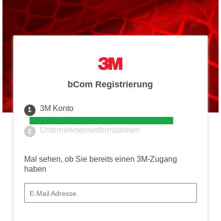
bCom Registrierung
3M Konto
1
Unternehmensinformationen
2
Mal sehen, ob Sie bereits einen 3M-Zugang
haben
E-Mail Adresse